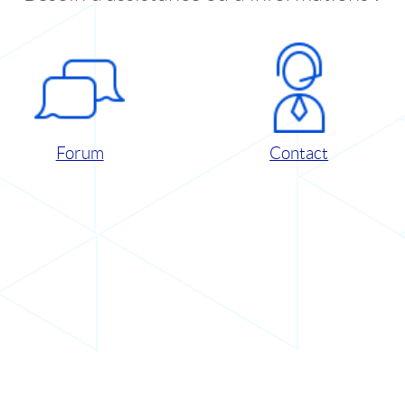
Forum
Contact