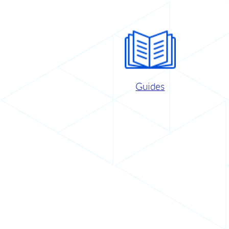
Guides