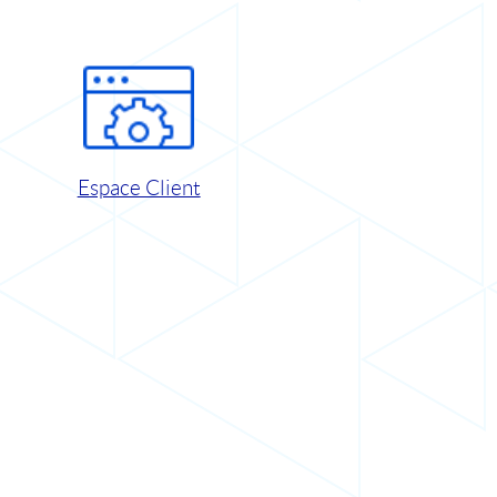
Espace Client