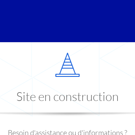
Site en construction
Besoin d'assistance ou d'informations ?